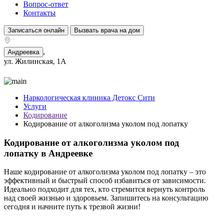
Вопрос-ответ
Контакты
Записаться онлайн
Вызвать врача на дом
,
Андреевка
ул. Жилинская, 1А
Наркологическая клиника Детокс Сити
Услуги
Кодирование
Кодирование от алкоголизма уколом под лопатку
Кодирование от алкоголизма уколом под
лопатку в Андреевке
Наше кодирование от алкоголизма уколом под лопатку – это
эффективный и быстрый способ избавиться от зависимости.
Идеально подходит для тех, кто стремится вернуть контроль
над своей жизнью и здоровьем. Запишитесь на консультацию
сегодня и начните путь к трезвой жизни!