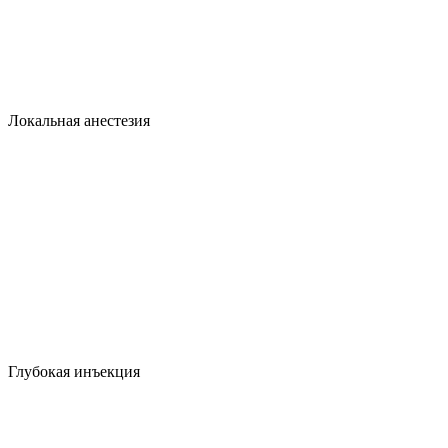
Локальная анестезия
Глубокая инъекция