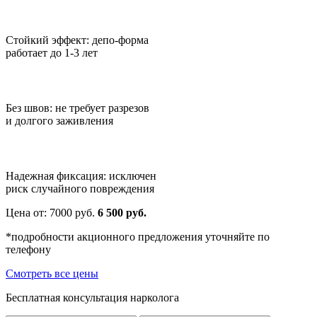
Стойкий эффект: депо-форма
работает до 1-3 лет
Без швов: не требует разрезов
и долгого заживления
Надежная фиксация: исключен
риск случайного повреждения
Цена от:
7000
руб.
6 500 руб.
*подробности акционного предложения уточняйте по
телефону
Смотреть все цены
Бесплатная консультация нарколога