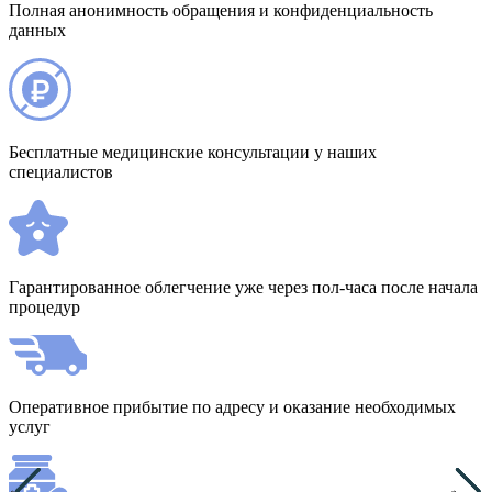
Полная анонимность обращения и конфиденциальность
данных
Бесплатные медицинские консультации у наших
специалистов
Гарантированное облегчение уже через пол-часа после начала
процедур
Оперативное прибытие по адресу и оказание необходимых
услуг