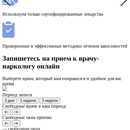
Используем только сертифицированные лекарства
Проверенные и эффективные методики лечения зависимостей
Запишетесь на прием к врачу-
наркологу онлайн
Выберете врача, который вам понравился и удобное для вас
время
Период записи
3 дня
1 неделя
3 недели
Свободные врачи в ваш период:
Свободные окна приема:
— свободные окна