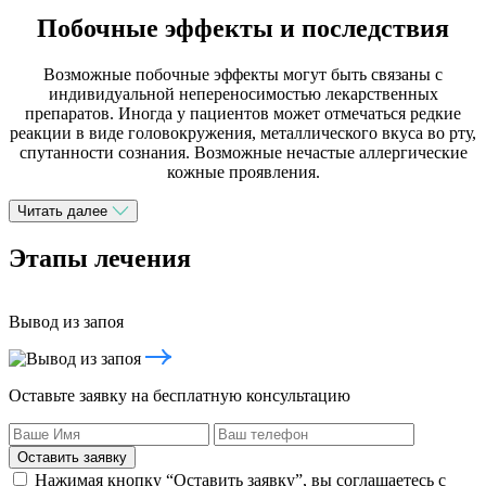
Побочные эффекты и последствия
Возможные побочные эффекты могут быть связаны с
индивидуальной непереносимостью лекарственных
препаратов. Иногда у пациентов может отмечаться редкие
реакции в виде головокружения, металлического вкуса во рту,
спутанности сознания. Возможные нечастые аллергические
кожные проявления.
Читать далее
Этапы лечения
Вывод из запоя
Оставьте заявку на бесплатную консультацию
Оставить заявку
Нажимая кнопку “Оставить заявку”, вы соглашаетесь с