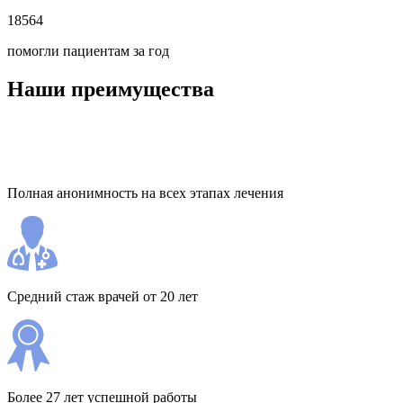
18564
помогли пациентам за год
Наши преимущества
Полная анонимность на всех этапах лечения
Средний стаж врачей от 20 лет
Более 27 лет успешной работы