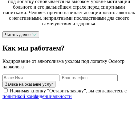
под лопатку основывается на высоком уровне мотивации
больного и его дальнейшем страхе перед спиртными
напитками. Человек прочно начинает ассоциировать алкоголь
с негативными, неприятными последствиями для своего
самочувствия и здоровья.
Читать далее
Как мы работаем?
Кодирование от алкоголизма уколом под лопатку Осмотр
нарколога
Заявка на оказание услуг
Нажимая кнопку “Оставить заявку”, вы соглашаетесь с
политикой конфиденциальности