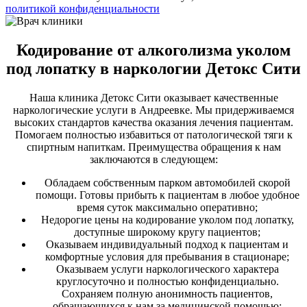
политикой конфиденциальности
Кодирование от алкоголизма уколом
под лопатку в наркологии Детокс Сити
Наша клиника Детокс Сити оказывает качественные
наркологические услуги в Андреевке. Мы придерживаемся
высоких стандартов качества оказания лечения пациентам.
Помогаем полностью избавиться от патологической тяги к
спиртным напиткам. Преимущества обращения к нам
заключаются в следующем:
Обладаем собственным парком автомобилей скорой
помощи. Готовы прибыть к пациентам в любое удобное
время суток максимально оперативно;
Недорогие цены на кодирование уколом под лопатку,
доступные широкому кругу пациентов;
Оказываем индивидуальный подход к пациентам и
комфортные условия для пребывания в стационаре;
Оказываем услуги наркологического характера
круглосуточно и полностью конфиденциально.
Сохраняем полную анонимность пациентов,
обращающихся к нам за медицинской помощью;