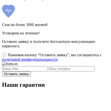
Спасли более 3000 жизней
Уговорим на лечение!
Оставьте заявку и получите бесплатную консультацию
нарколога.
Нажимая кнопку “Оставить заявку”, вы соглашаетесь с
политикой конфиденциальности
Оставить заявку
Наши гарантии