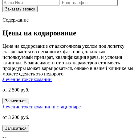
Заказать звонок
Содержание
Цены на кодирование
Цена на кодирование от алкоголизма уколом под лопатку
складывается из нескольких факторов, таких как
используемый препарат, квалификация врача, и условия
клиники. В зависимости от этих параметров стоимость
процедуры может варьироваться, однако в нашей клинике вы
можете сделать это недорого.
Лечение токсикомании
от 2 500 руб.
Записаться
Лечение токсикомании в стационаре
от 3 200 руб.
Записаться