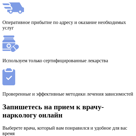
Оперативное прибытие по адресу и оказание необходимых
услуг
Используем только сертифицированные лекарства
Проверенные и эффективные методики лечения зависимостей
Запишетесь на прием к врачу-
наркологу онлайн
Выберете врача, который вам понравился и удобное для вас
время