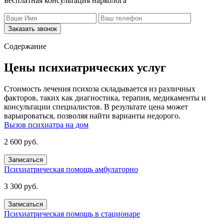
Бесплатная консультация нарколога
Заказать звонок
Содержание
Цены психиатрических услуг
Стоимость лечения психоза складывается из различных
факторов, таких как диагностика, терапия, медикаменты и
консультации специалистов. В результате цена может
варьироваться, позволяя найти варианты недорого.
Вызов психиатра на дом
2 600 руб.
Записаться
Психиатрическая помощь амбулаторно
3 300 руб.
Записаться
Психиатрическая помощь в стационаре