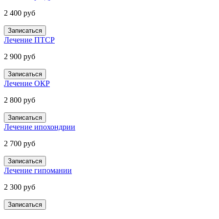
2 400 руб
Записаться
Лечение ПТСР
2 900 руб
Записаться
Лечение ОКР
2 800 руб
Записаться
Лечение ипохондрии
2 700 руб
Записаться
Лечение гипомании
2 300 руб
Записаться