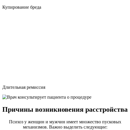
Купирование бреда
Длительная ремиссия
Причины возникновения расстройства
Психоз у женщин и мужчин имеет множество пусковых
механизмов. Важно выделить следующие: