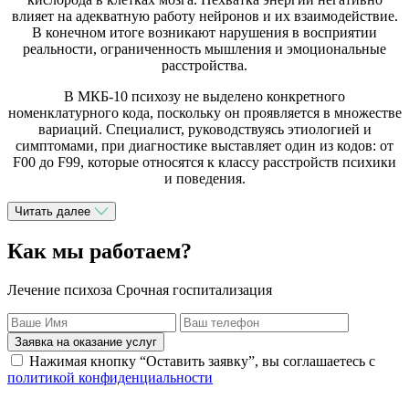
влияет на адекватную работу нейронов и их взаимодействие.
В конечном итоге возникают нарушения в восприятии
реальности, ограниченность мышления и эмоциональные
расстройства.
В МКБ-10 психозу не выделено конкретного
номенклатурного кода, поскольку он проявляется в множестве
вариаций. Специалист, руководствуясь этиологией и
симптомами, при диагностике выставляет один из кодов: от
F00 до F99, которые относятся к классу расстройств психики
и поведения.
Читать далее
Как мы работаем?
Лечение психоза Срочная госпитализация
Заявка на оказание услуг
Нажимая кнопку “Оставить заявку”, вы соглашаетесь с
политикой конфиденциальности