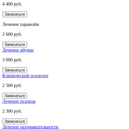
4 400 руб.
Записаться
Лечение паранойи
2 600 руб.
Записаться
Лечение абулии
3 000 руб.
Записаться
Клинический психолог
2 500 руб.
Записаться
Лечение психоза
2 300 руб.
Записаться
Лечение раздражительности