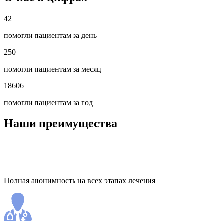
42
помогли пациентам за день
250
помогли пациентам за месяц
18606
помогли пациентам за год
Наши преимущества
Полная анонимность на всех этапах лечения