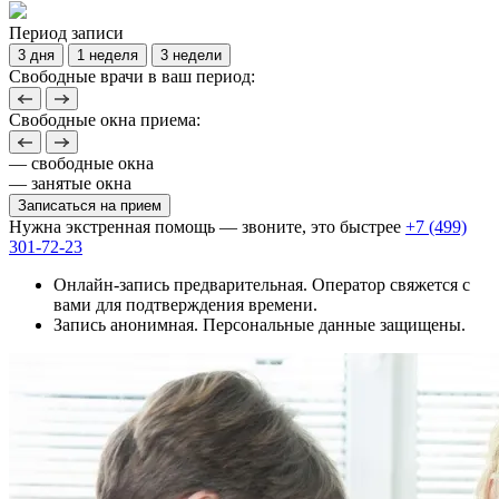
Период записи
3 дня
1 неделя
3 недели
Свободные врачи в ваш период:
Свободные окна приема:
— свободные окна
— занятые окна
Записаться на прием
Нужна экстренная помощь — звоните, это быстрее
+7 (499)
301-72-23
Онлайн-запись предварительная. Оператор свяжется с
вами для подтверждения времени.
Запись анонимная. Персональные данные защищены.