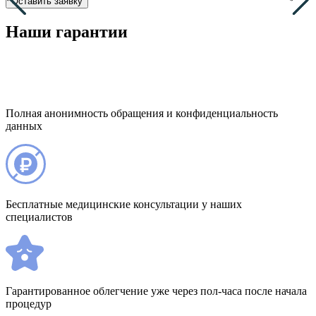
Оставить заявку
Наши гарантии
Полная анонимность обращения и конфиденциальность
данных
Бесплатные медицинские консультации у наших
специалистов
Гарантированное облегчение уже через пол-часа после начала
процедур