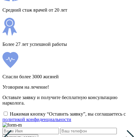
Средний стаж врачей от 20 лет
Более 27 лет успешной работы
Спасли более 3000 жизней
Уговорим на лечение!
Оставьте заявку и получите бесплатную консультацию
нарколога.
Нажимая кнопку “Оставить заявку”, вы соглашаетесь с
политикой конфиденциальности