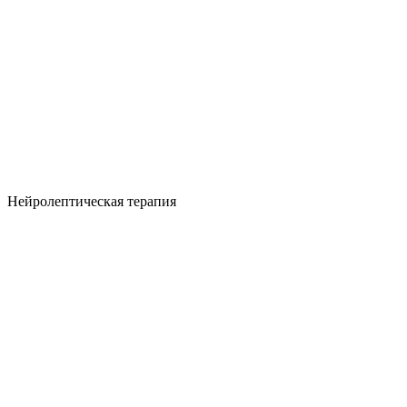
Нейролептическая терапия