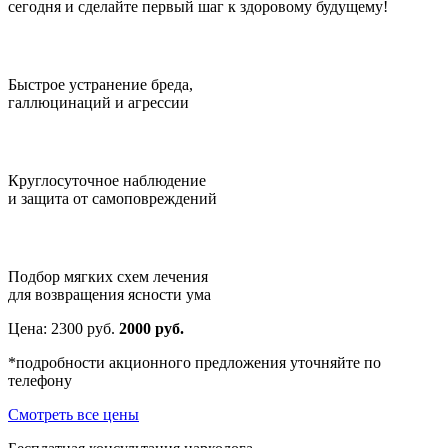
сегодня и сделайте первый шаг к здоровому будущему!
Быстрое устранение бреда,
галлюцинаций и агрессии
Круглосуточное наблюдение
и защита от самоповреждений
Подбор мягких схем лечения
для возвращения ясности ума
Цена:
2300
руб.
2000 руб.
*подробности акционного предложения уточняйте по
телефону
Смотреть все цены