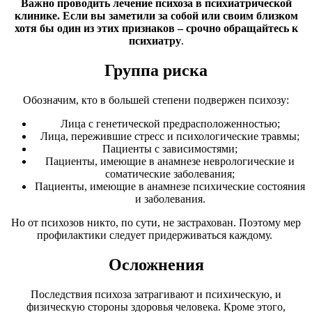
Важно проводить лечение психоза в психиатрической
клинике. Если вы заметили за собой или своим близком
хотя бы один из этих признаков – срочно обращайтесь к
психиатру
.
Группа риска
Обозначим, кто в большей степени подвержен психозу:
Лица с генетической предрасположенностью;
Лица, пережившие стресс и психологические травмы;
Пациенты с зависимостями;
Пациенты, имеющие в анамнезе неврологические и
соматические заболевания;
Пациенты, имеющие в анамнезе психические состояния
и заболевания.
Но от психозов никто, по сути, не застрахован. Поэтому мер
профилактики следует придерживаться каждому.
Осложнения
Последствия психоза затрагивают и психическую, и
физическую стороны здоровья человека. Кроме этого,