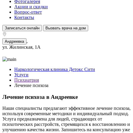
Фотогалерея
Акции и скидки
Вопрос-ответ
Контакты
Записаться онлайн
Вызвать врача на дом
,
Андреевка
ул. Жилинская, 1А
Наркологическая клиника Детокс Сити
Услуги
Психиатрия
Лечение психоза
Лечение психоза в Андреевке
Наши специалисты предлагают эффективное лечение психоза,
используя современные методики и индивидуальный подход.
Услуга предназначена для людей, страдающих от
психотических расстройств, стремящихся к восстановлению и
улучшению качества жизни. Запишитесь на консультацию уже