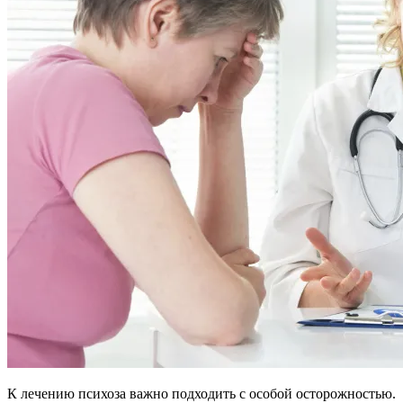
К лечению психоза важно подходить с особой осторожностью.