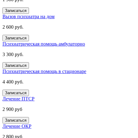
Записаться
Вызов психиатра на дом
2 600 руб.
Записаться
Психиатрическая помощь амбулаторно
3 300 руб.
Записаться
Психиатрическая помощь в стационаре
4 400 руб.
Записаться
Лечение ПТСР
2 900 руб
Записаться
Лечение ОКР
2 800 руб