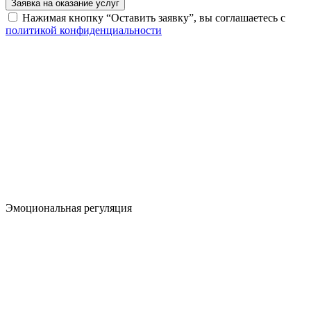
Заявка на оказание услуг
Нажимая кнопку “Оставить заявку”, вы соглашаетесь с
политикой конфиденциальности
Эмоциональная регуляция