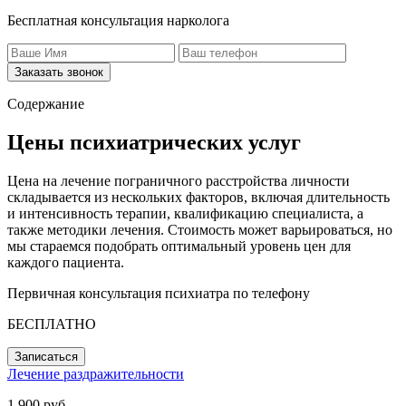
Бесплатная консультация нарколога
Заказать звонок
Содержание
Цены психиатрических услуг
Цена на лечение пограничного расстройства личности
складывается из нескольких факторов, включая длительность
и интенсивность терапии, квалификацию специалиста, а
также методики лечения. Стоимость может варьироваться, но
мы стараемся подобрать оптимальный уровень цен для
каждого пациента.
Первичная консультация психиатра по телефону
БЕСПЛАТНО
Записаться
Лечение раздражительности
1 900 руб.