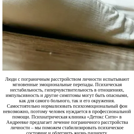
Люди с пограничным расстройством личности испытывают
мгновенные эмоциональные перепады. Психическая
нестабильность, гиперчувствительность в отношениях,
импульсивность и другие симптомы могут быть опасными,
как для самого больного, так и его окружения.
Самостоятельно нормализовать психоэмоциональный фон
невозможно, поэтому человек нуждается в профессиональной
помощи. Психиатрическая клиника «Детокс Сити» в
Андреевке предлагает лечение пограничного расстройства
личности – мы поможем стабилизировать психическое
состояние и облегчить жизнь пациенту.