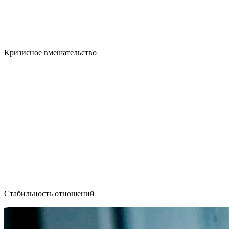
Кризисное вмешательство
Стабильность отношений