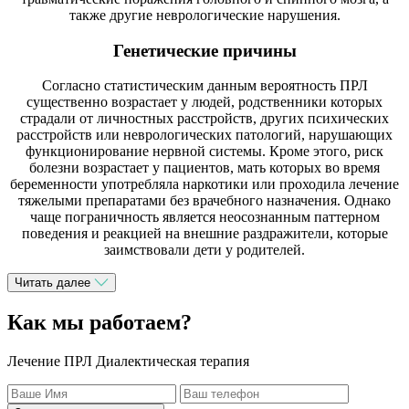
также другие неврологические нарушения.
Генетические причины
Согласно статистическим данным вероятность ПРЛ
существенно возрастает у людей, родственники которых
страдали от личностных расстройств, других психических
расстройств или неврологических патологий, нарушающих
функционирование нервной системы. Кроме этого, риск
болезни возрастает у пациентов, мать которых во время
беременности употребляла наркотики или проходила лечение
тяжелыми препаратами без врачебного назначения. Однако
чаще пограничность является неосознанным паттерном
поведения и реакцией на внешние раздражители, которые
заимствовали дети у родителей.
Читать далее
Как мы работаем?
Лечение ПРЛ Диалектическая терапия