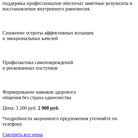
поддержка профессионалов обеспечат заметные результаты и
восстановление внутреннего равновесия.
Снижение остроты аффективных вспышек
и эмоциональных качелей
Профилактика самоповреждений
и рискованных поступков
Формирование навыков здорового
общения без страха одиночества
Цена:
3 200
руб.
2 900 руб.
*подробности акционного предложения уточняйте по
телефону
Смотреть все цены