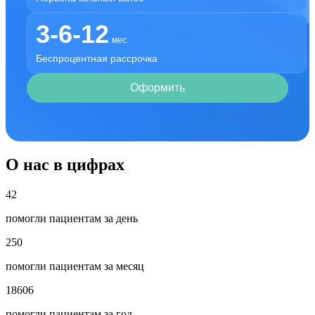
3-6-12
мес.
Беспроцентная рассрочка
Оформить
О нас в цифрах
42
помогли пациентам за день
250
помогли пациентам за месяц
18606
помогли пациентам за год