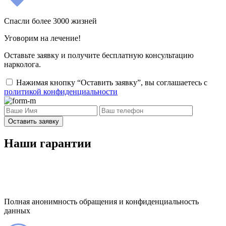
Спасли более 3000 жизней
Уговорим на лечение!
Оставьте заявку и получите бесплатную консультацию
нарколога.
Нажимая кнопку “Оставить заявку”, вы соглашаетесь с
политикой конфиденциальности
Оставить заявку
Наши гарантии
Полная анонимность обращения и конфиденциальность
данных