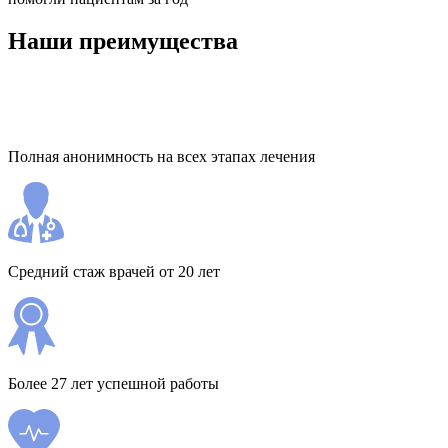
Наши преимущества
Полная анонимность на всех этапах лечения
Средний стаж врачей от 20 лет
Более 27 лет успешной работы