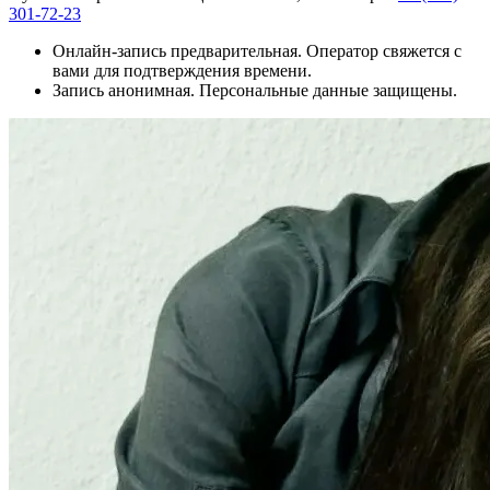
301-72-23
Онлайн-запись предварительная. Оператор свяжется с
вами для подтверждения времени.
Запись анонимная. Персональные данные защищены.