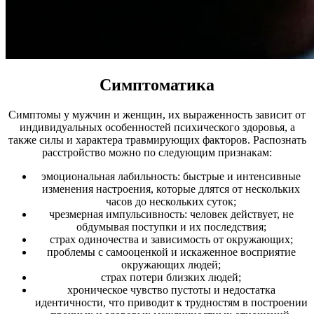
Симптоматика
Симптомы у мужчин и женщин, их выраженность зависит от
индивидуальных особенностей психического здоровья, а
также силы и характера травмирующих факторов. Распознать
расстройство можно по следующим признакам:
эмоциональная лабильность: быстрые и интенсивные
изменения настроения, которые длятся от нескольких
часов до нескольких суток;
чрезмерная импульсивность: человек действует, не
обдумывая поступки и их последствия;
страх одиночества и зависимость от окружающих;
проблемы с самооценкой и искаженное восприятие
окружающих людей;
страх потери близких людей;
хроническое чувство пустоты и недостатка
идентичности, что приводит к трудностям в построении