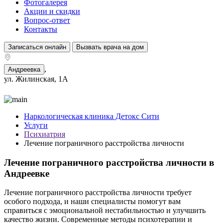
Фотогалерея
Акции и скидки
Вопрос-ответ
Контакты
Записаться онлайн
Вызвать врача на дом
,
Андреевка
ул. Жилинская, 1А
Наркологическая клиника Детокс Сити
Услуги
Психиатрия
Лечение пограничного расстройства личности
Лечение пограничного расстройства личности в
Андреевке
Лечение пограничного расстройства личности требует
особого подхода, и наши специалисты помогут вам
справиться с эмоциональной нестабильностью и улучшить
качество жизни. Современные методы психотерапии и