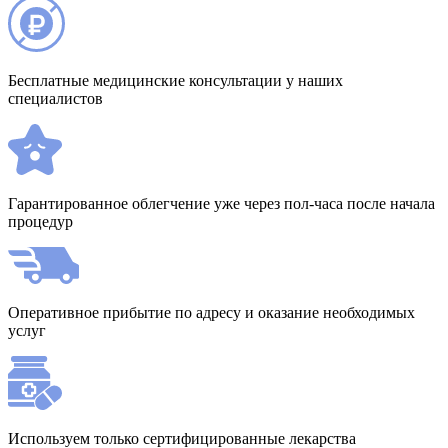
Бесплатные медицинские консультации у наших
специалистов
Гарантированное облегчение уже через пол-часа после начала
процедур
Оперативное прибытие по адресу и оказание необходимых
услуг
Используем только сертифицированные лекарства